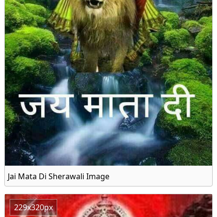
Jai Mata Di Sherawali Image
229x320px