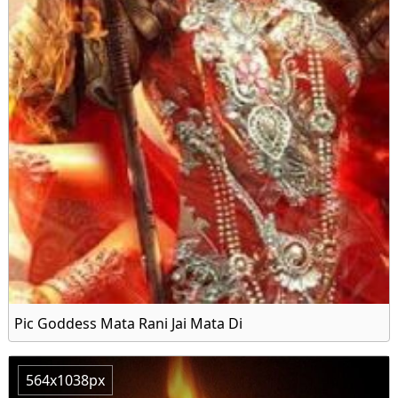
Pic Goddess Mata Rani Jai Mata Di
564x1038px