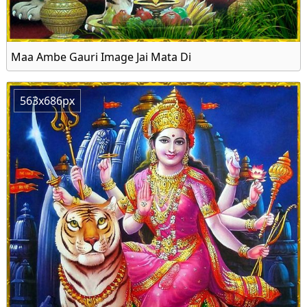
Maa Ambe Gauri Image Jai Mata Di
563x686px