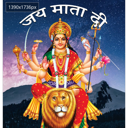
1390x1736px