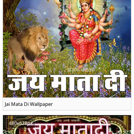
Jai Mata Di Wallpaper
480x628px