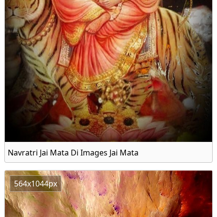
Navratri Jai Mata Di Images Jai Mata
564x1044px