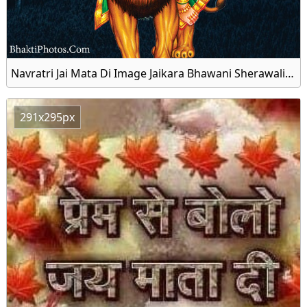
Navratri Jai Mata Di Image Jaikara Bhawani Sherawali Maa
291x295px